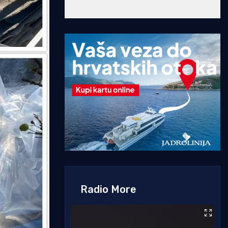
Radio More