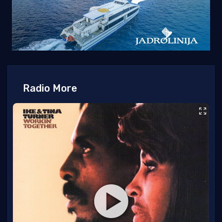
Radio More