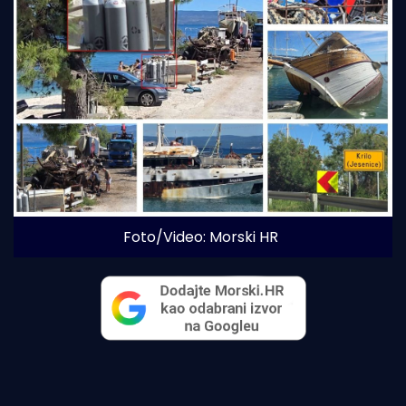
Foto/Video: Morski HR