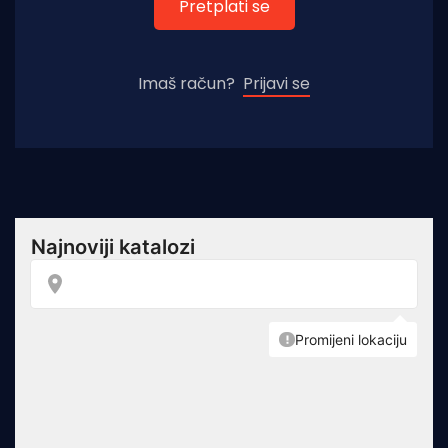
Pretplati se
Imaš račun?
Prijavi se