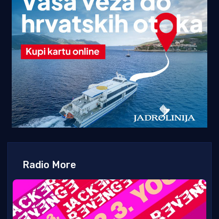
Radio More