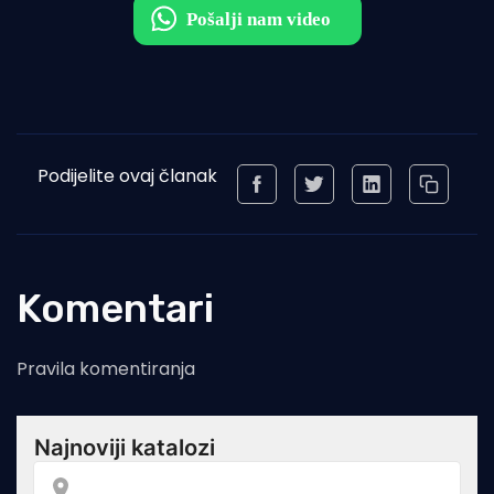
Podijelite ovaj članak
Komentari
Pravila komentiranja