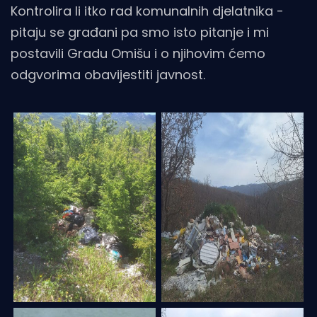
Kontrolira li itko rad komunalnih djelatnika -
pitaju se građani pa smo isto pitanje i mi
postavili Gradu Omišu i o njihovim ćemo
odgvorima obavijestiti javnost.