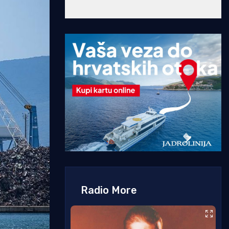
Radio More