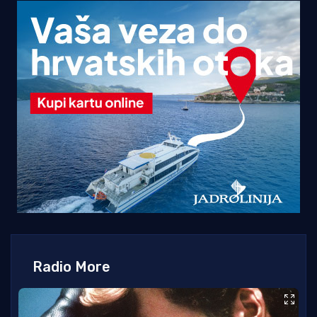
Radio More