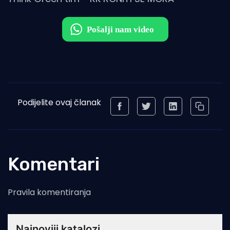
Podijelite ovaj članak
Komentari
Pravila komentiranja