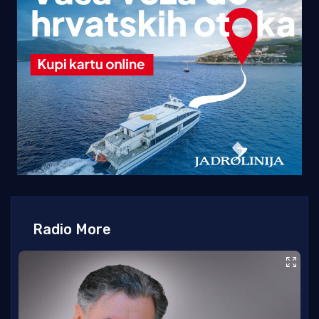
Radio More