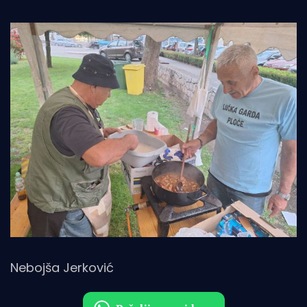
Nebojša Jerković