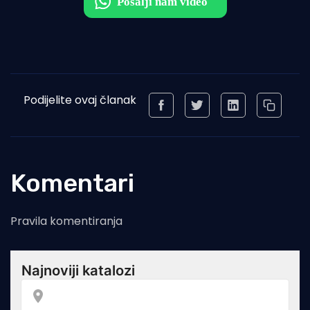
Podijelite ovaj članak
Komentari
Pravila komentiranja