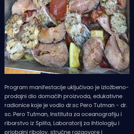
Program manifestacije uključivao je izložbeno-
prodajni dio domaćih proizvoda, edukativne
radionice koje je vodio dr.sc Pero Tutman - dr.
sc. Pero Tutman, Instituta za oceanografiju i
ribarstvo iz Splita, Laboratorij za ihtiologiju i
priobalni ribolov, stručne razgovore i