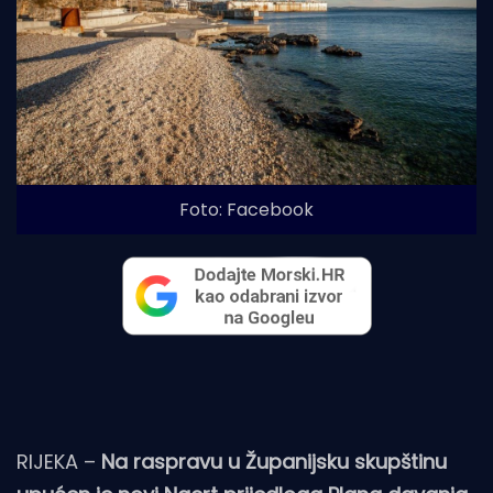
Foto: Facebook
RIJEKA –
Na raspravu u Županijsku skupštinu