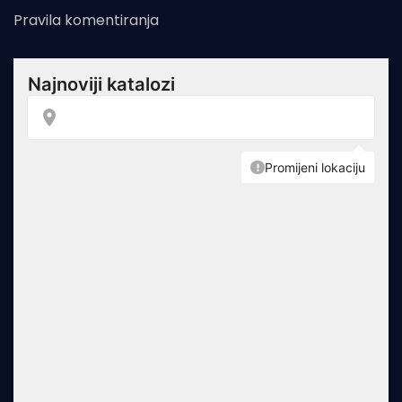
Pravila komentiranja