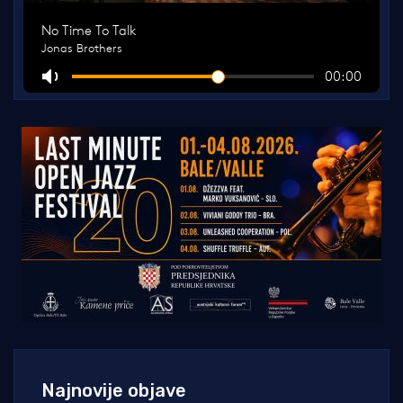
Najnovije objave