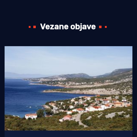
Vezane objave