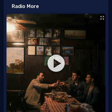
Radio More