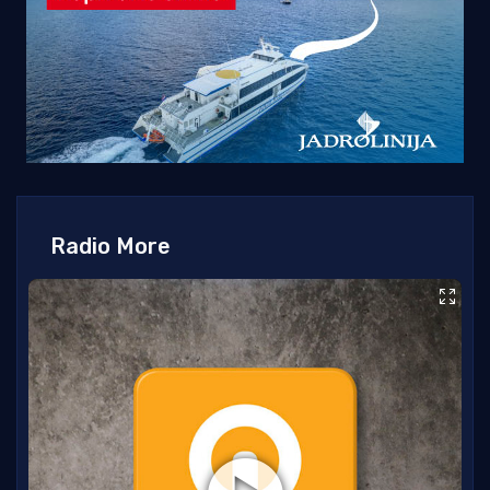
Radio More