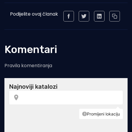
Podijelite ovaj članak
Komentari
Pravila komentiranja