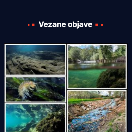
Vezane objave