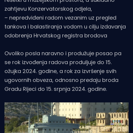
zahtjevu Konzervatorskog odjela,
– nepredviđeni radom vezanim uz pregled
tankova i balastiranja vodom u cilju izdavanja
odobrenja Hrvatskog registra brodova
Ovoliko posla naravno i produžuje posao pa
se rok izvođenja radova produljuje do 15.
ožujka 2024. godine, a rok za izvršenje svih
ugovornih obveza, odnosno predaju broda
Gradu Rijeci do 15. srpnja 2024. godine.