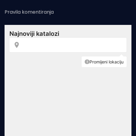
Pravila komentiranja