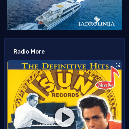
Radio More