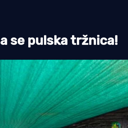
 se pulska tržnica!