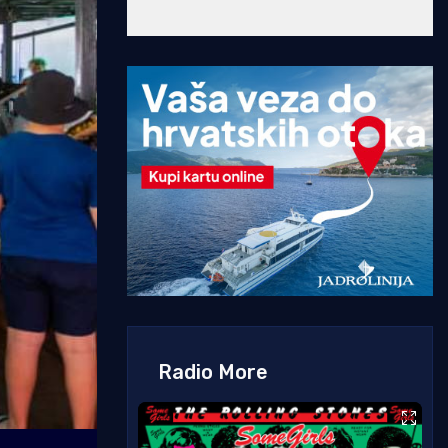
Radio More