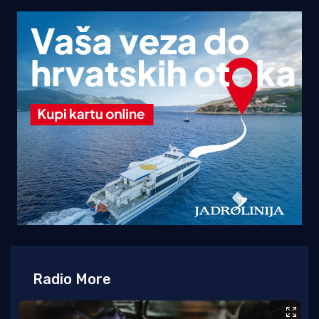
Radio More