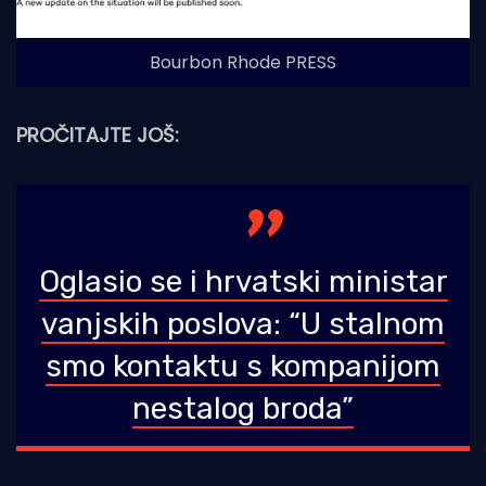
Bourbon Rhode PRESS
PROČITAJTE JOŠ:
Oglasio se i hrvatski ministar
vanjskih poslova: “U stalnom
smo kontaktu s kompanijom
nestalog broda”