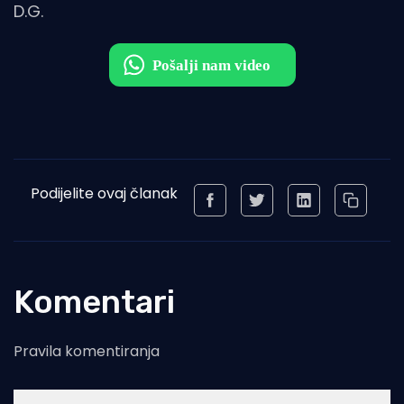
D.G.
Podijelite ovaj članak
Komentari
Pravila komentiranja