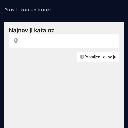
Pravila komentiranja