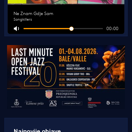
Najnovije objave