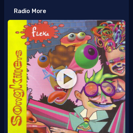
Radio More