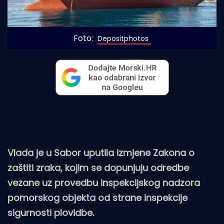
Foto: 
Depositphotos
Vlada je u Sabor uputila izmjene Zakona o
zaštiti zraka, kojim se dopunjuju odredbe
vezane uz provedbu inspekcijskog nadzora
pomorskog objekta od strane inspekcije
sigurnosti plovidbe.