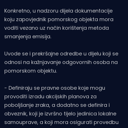
Konkretno,
u nadzoru dijela dokumentacije
koju zapovjednik pomorskog objekta mora
voditi vezano uz način korištenja metoda
smanjenja emisija.
Uvode se i prekršajne odredbe u dijelu koji se
odnosi na kažnjavanje odgovornih osoba na
pomorskom objektu.
- Definiraju se pravne osobe koje mogu
provoditi izradu akcijskih planova za
poboljšanje zraka, a dodatno se definira i
obveznik, koji je izvršno tijelo jedinica lokalne
samouprave, a koji mora osigurati provedbu