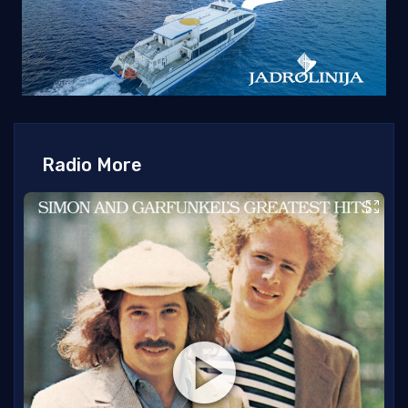
Radio More