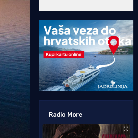
Radio More