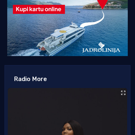
Radio More