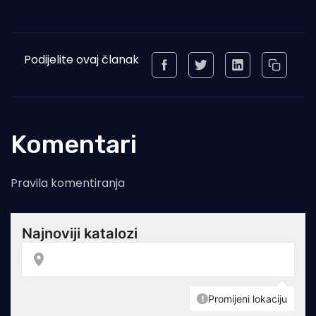
Podijelite ovaj članak
Komentari
Pravila komentiranja