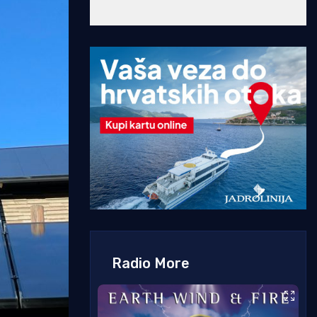
Radio More