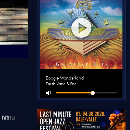
 hitnu