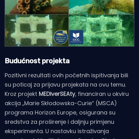
Budućnost projekta
Pozitivni rezultati ovih početnih ispitivanja bili
su poticaj za prijavu projekata na ovu temu.
Kroz projekt
MEDiverSEAty
, financiran u okviru
akcija „Marie Skłodowska-Curie“ (MSCA)
programa Horizon Europe, osigurana su
sredstva za proširenje i daljnju primjenu
eksperimenta. U nastavku istraživanja