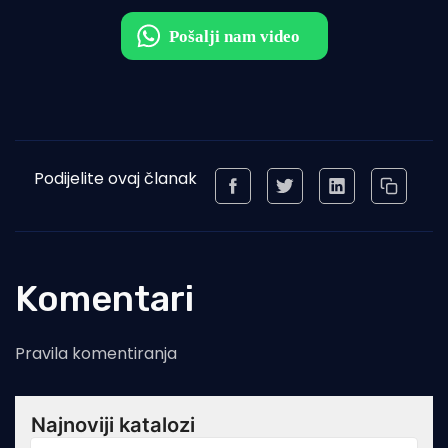
Podijelite ovaj članak
Komentari
Pravila komentiranja