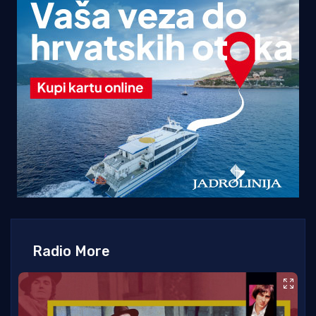
Radio More