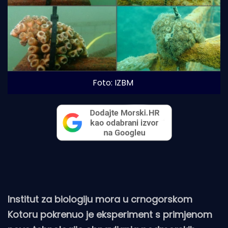
Foto: IZBM
Institut za biologiju mora u crnogorskom
Kotoru pokrenuo je eksperiment s primjenom