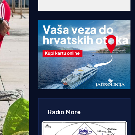
Radio More