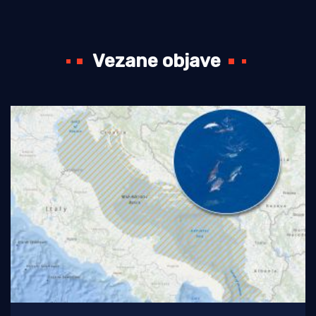
Vezane objave