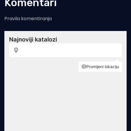
Komentari
Pravila komentiranja