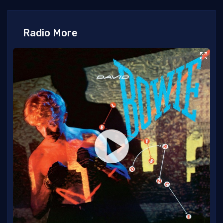
Radio More