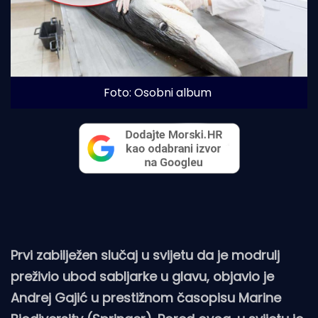
Foto: Osobni album
Prvi zabilježen slučaj u svijetu da je modrulj
preživio ubod sabljarke u glavu, objavio je
Andrej Gajić u prestižnom časopisu Marine