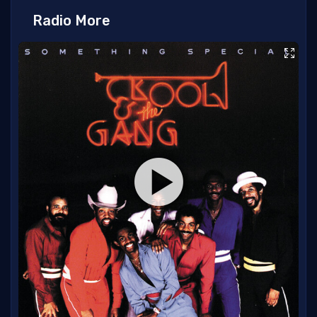
Radio More