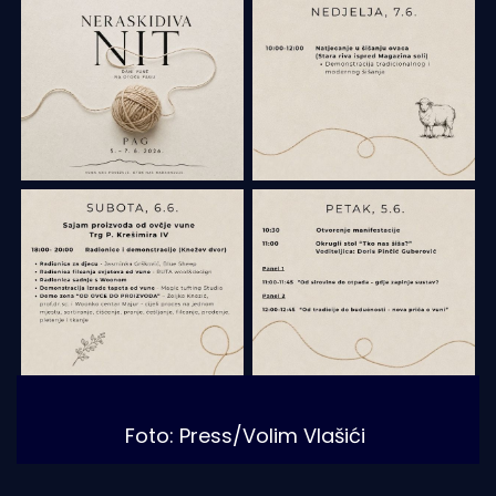
Foto: Press/Volim Vlašići