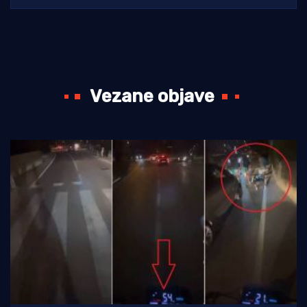
Vezane objave