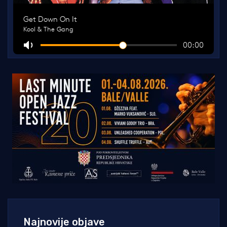
Najnovije objave