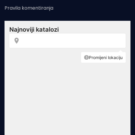
Pravila komentiranja