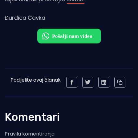
Đurđica Čavka
Podijelite ovaj članak
Komentari
Pravila komentiranja