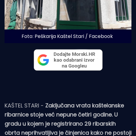
Foto: Peškarija Kaštel Stari / Facebook
KAŠTEL STARI -
Zaključana vrata kaštelanske
ribarnice stoje već nepune četiri godine. U
gradu u kojem je registrirano 29 ribarskih
obrta neprihvatljiva je činjenica kako ne postoji