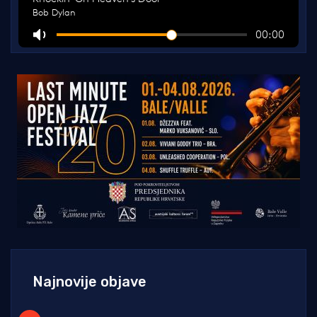
Najnovije objave