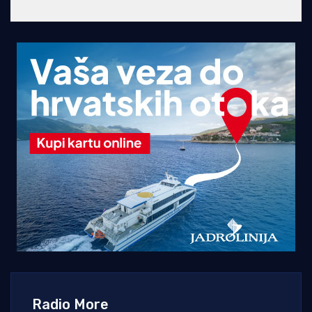
Radio More