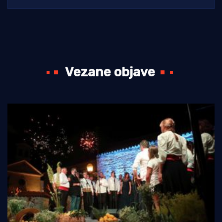
Vezane objave