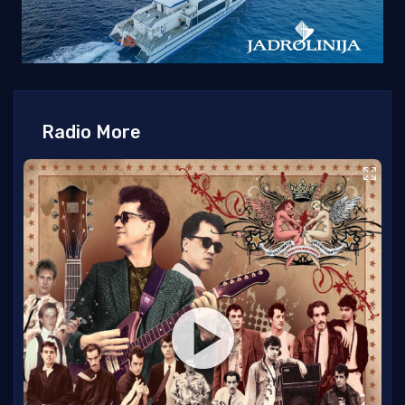
Radio More