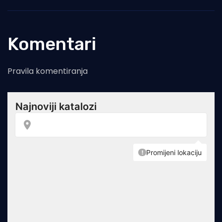
Komentari
Pravila komentiranja