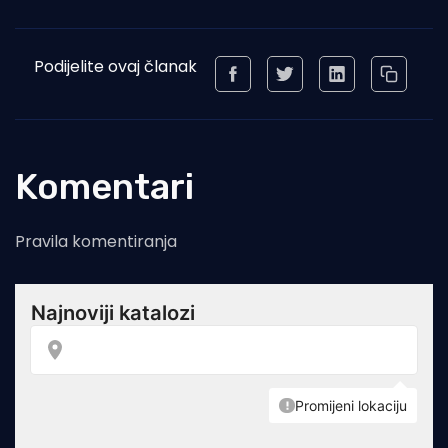
Podijelite ovaj članak
Komentari
Pravila komentiranja