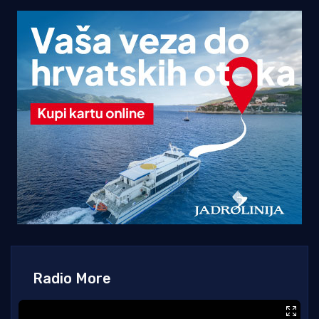
Radio More