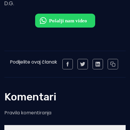
D.G.
Podijelite ovaj članak
Komentari
Pravila komentiranja