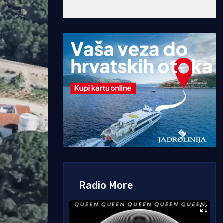
Radio More