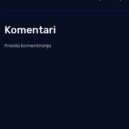
Komentari
Pravila komentiranja