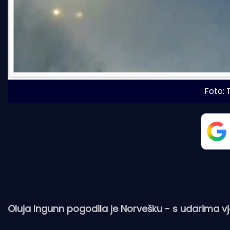
Foto: 
Oluja Ingunn pogodila je Norvešku - s udarima vj