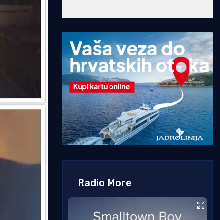
Radio More