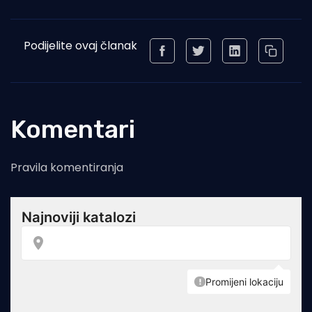
Podijelite ovaj članak
Komentari
Pravila komentiranja