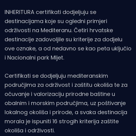
INHERITURA certifikati dodjeljuju se
destinacijama koje su ogledni primjeri
održivosti na Mediteranu. Četiri hrvatske
destinacije zadovoljile su kriterije za dodjelu
ove oznake, a od nedavno se kao peta uključio
i Nacionalni park Mljet.
Certifikati se dodjeljuju mediteranskim
područjima za održivost i zaštitu okoliša te za
očuvanje i valorizaciju prirodne baštine u
obalnim i morskim područjima, uz poštivanje
lokalnog okoliša i prirode, a svaka destinacija
morala je ispuniti 16 strogih kriterija zaštite
okoliša i održivosti.