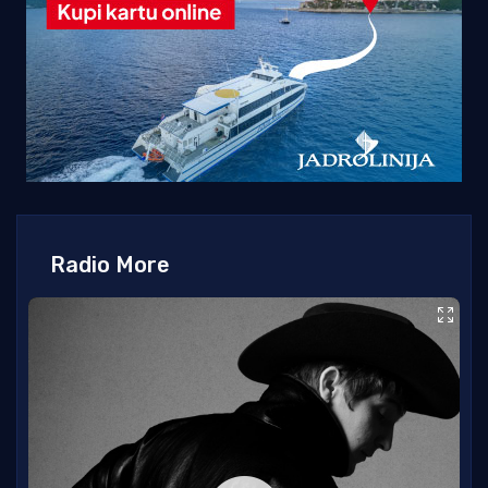
Radio More