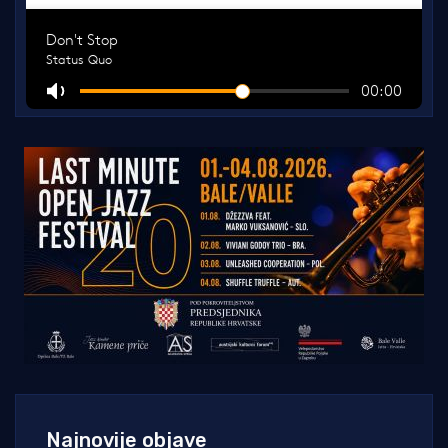
Najnovije objave