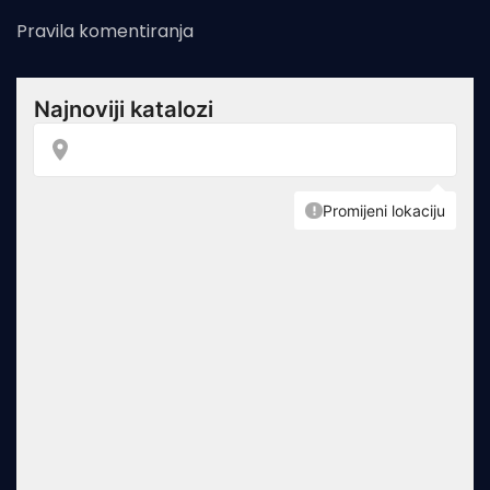
Pravila komentiranja