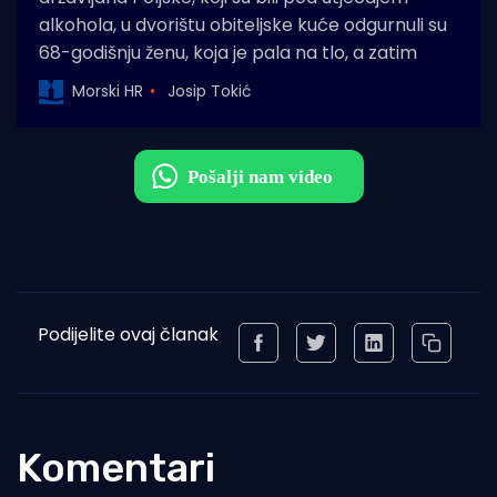
alkohola, u dvorištu obiteljske kuće odgurnuli su
68-godišnju ženu, koja je pala na tlo, a zatim
Morski HR
Josip Tokić
Podijelite ovaj članak
Komentari