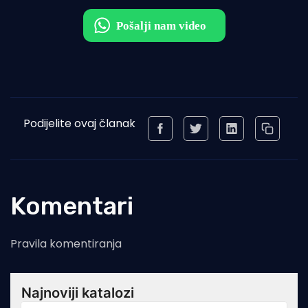
Podijelite ovaj članak
Komentari
Pravila komentiranja