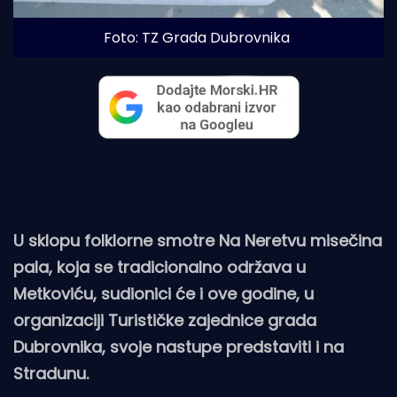
Foto: TZ Grada Dubrovnika
U sklopu folklorne smotre Na Neretvu misečina
pala, koja se tradicionalno održava u
Metkoviću, sudionici će i ove godine, u
organizaciji Turističke zajednice grada
Dubrovnika, svoje nastupe predstaviti i na
Stradunu.