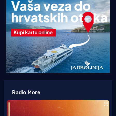
Radio More