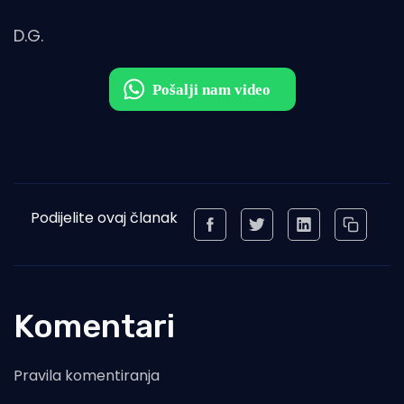
D.G.
Podijelite ovaj članak
Komentari
Pravila komentiranja