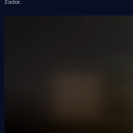
Zadar.