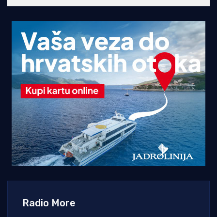
Radio More