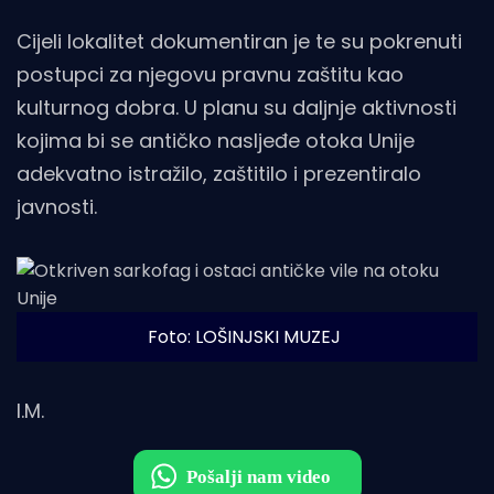
Cijeli lokalitet dokumentiran je te su pokrenuti
postupci za njegovu pravnu zaštitu kao
kulturnog dobra. U planu su daljnje aktivnosti
kojima bi se antičko nasljeđe otoka Unije
adekvatno istražilo, zaštitilo i prezentiralo
javnosti.
Foto: LOŠINJSKI MUZEJ
I.M.