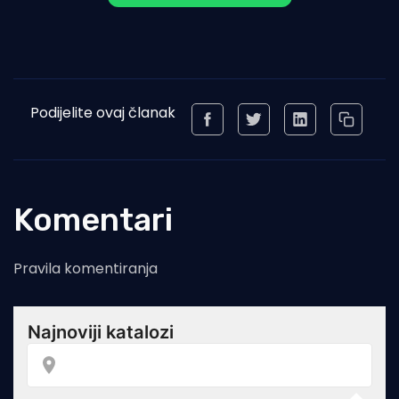
Podijelite ovaj članak
Komentari
Pravila komentiranja