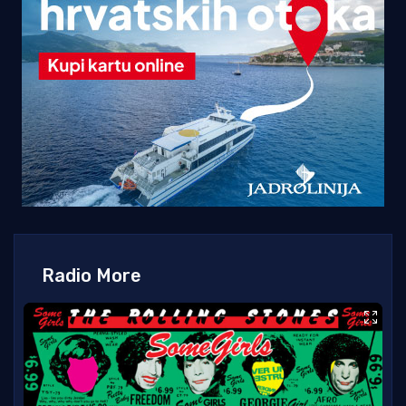
Radio More