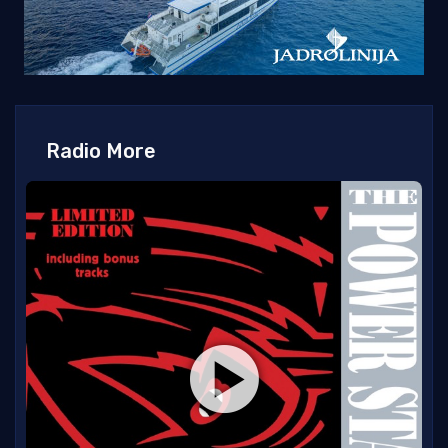
Radio More