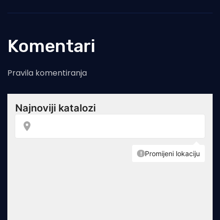
Komentari
Pravila komentiranja