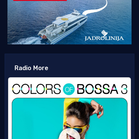
Radio More