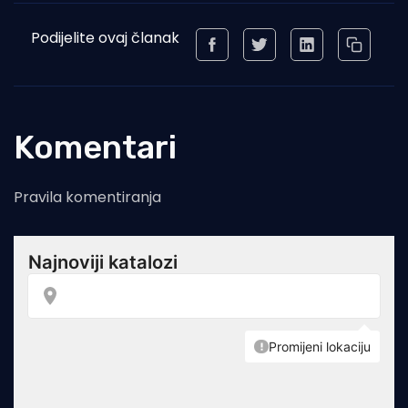
Podijelite ovaj članak
Komentari
Pravila komentiranja