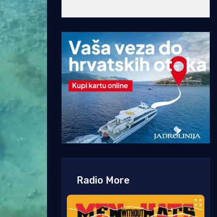
Radio More