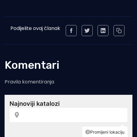
Podijelite ovaj članak
Komentari
Pravila komentiranja