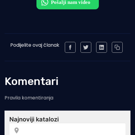
Podijelite ovaj članak
Komentari
Pravila komentiranja