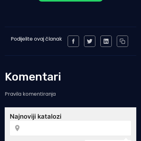
Podijelite ovaj članak
Komentari
Pravila komentiranja