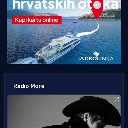
Radio More