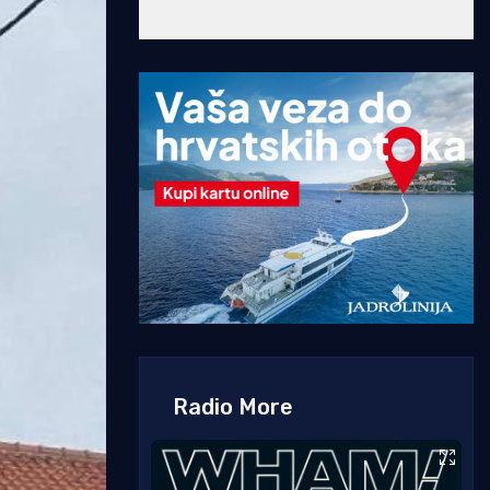
Radio More