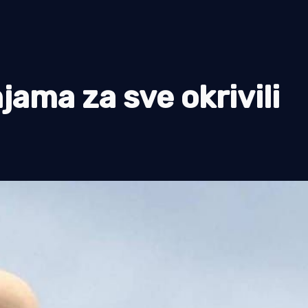
jama za sve okrivili