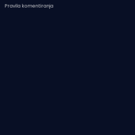
Pravila komentiranja