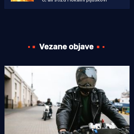
Vezane objave