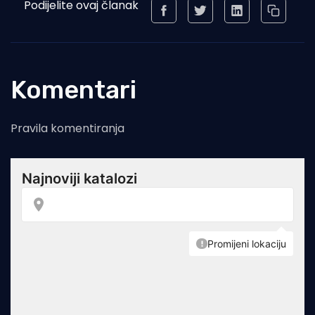
Podijelite ovaj članak
Komentari
Pravila komentiranja