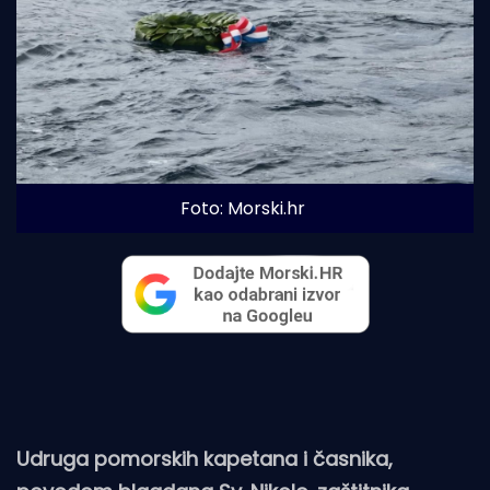
Foto: Morski.hr
Udruga pomorskih kapetana i časnika,