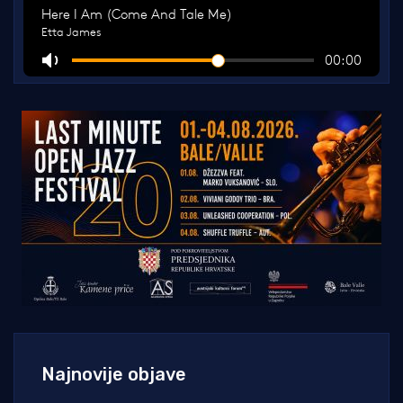
Najnovije objave