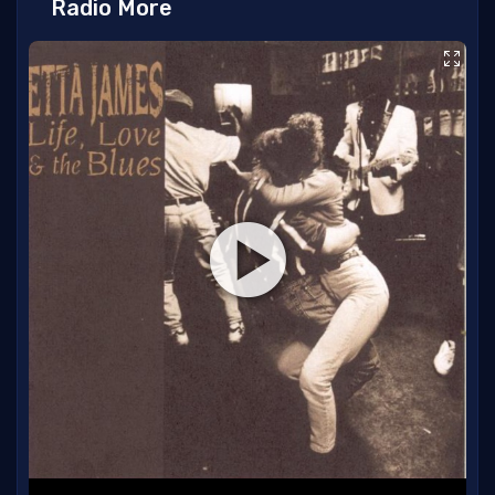
Radio More