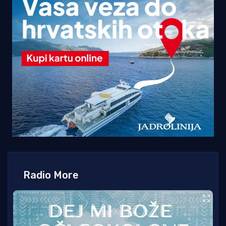
Radio More