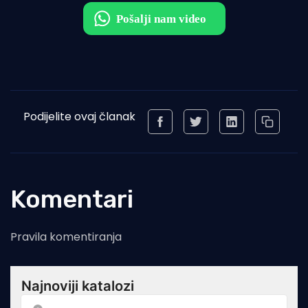
Podijelite ovaj članak
Komentari
Pravila komentiranja