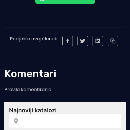
Podijelite ovaj članak
Komentari
Pravila komentiranja