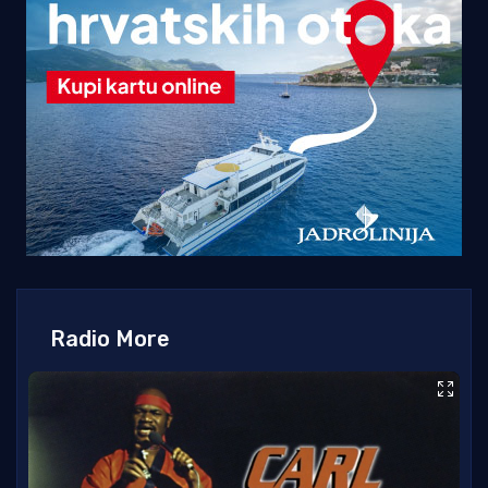
Radio More