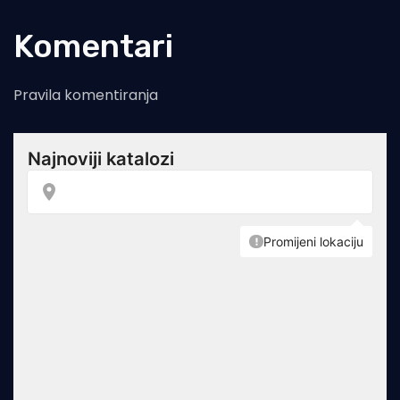
Komentari
Pravila komentiranja