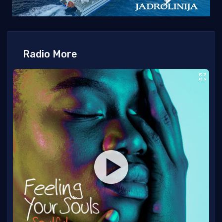
Radio More