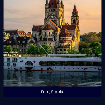
Foto; Pexels