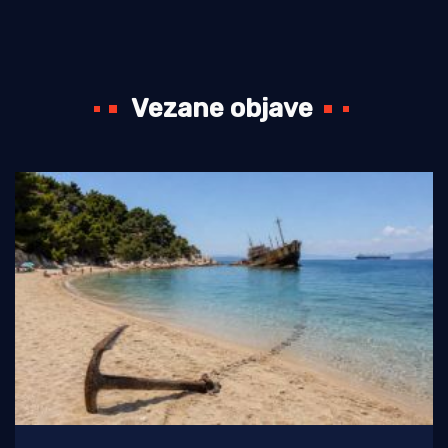
Vezane objave