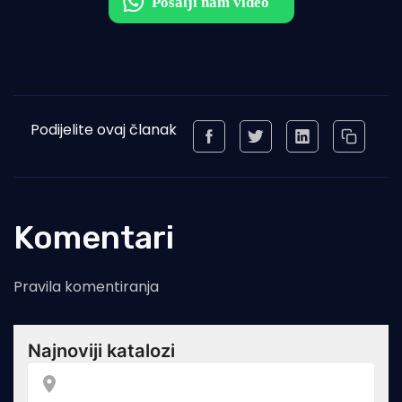
Podijelite ovaj članak
Komentari
Pravila komentiranja