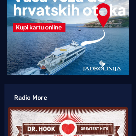
Radio More