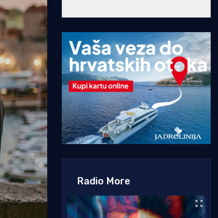
Radio More