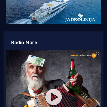
Radio More