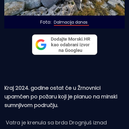
Foto: 
Dalmacija danas
Kraj 2024. godine ostat će u Žrnovnici
upamćen po požaru koji je planuo na minski
sumnjivom području.
Vatra je krenula sa brda Drognjuš iznad