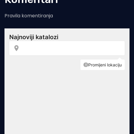
Pravila komentiranja