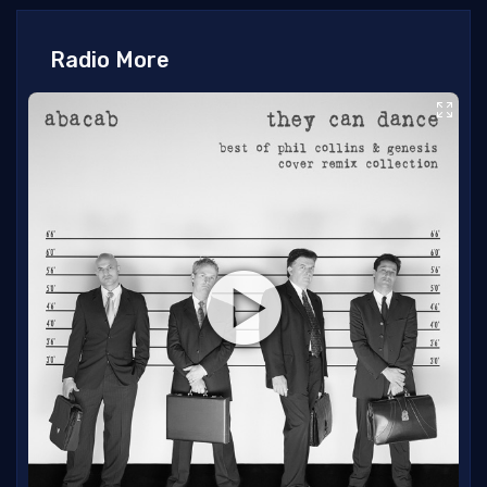
Radio More