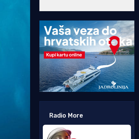
Radio More