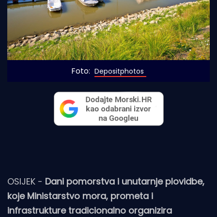
Foto: 
Depositphotos
OSIJEK -
Dani pomorstva i unutarnje plovidbe,
koje Ministarstvo mora, prometa i
infrastrukture tradicionalno organizira